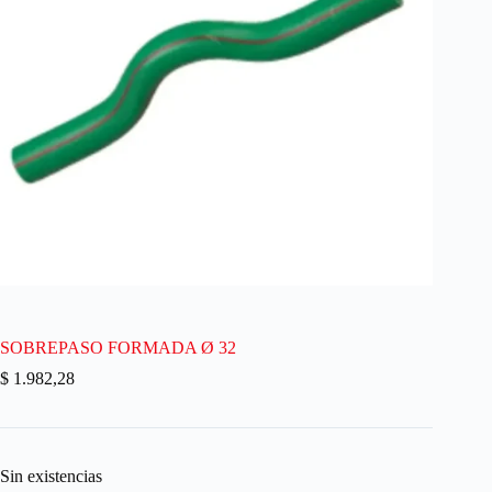
SOBREPASO FORMADA Ø 32
$
1.982,28
Sin existencias