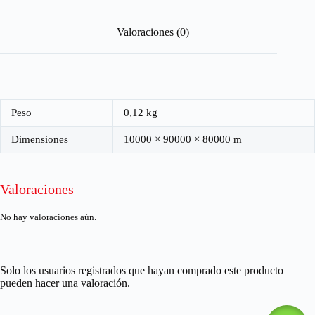
Valoraciones (0)
Peso
0,12 kg
Dimensiones
10000 × 90000 × 80000 m
Valoraciones
No hay valoraciones aún.
Solo los usuarios registrados que hayan comprado este producto
pueden hacer una valoración.