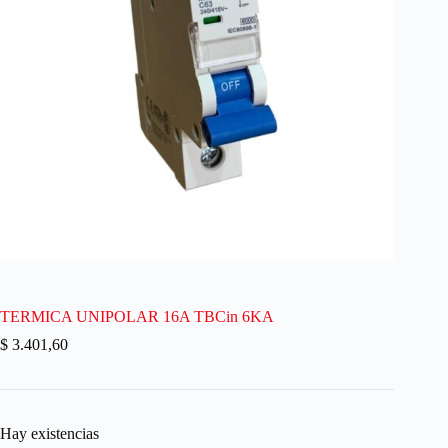
TERMICA UNIPOLAR 16A TBCin 6KA
$
3.401,60
Hay existencias