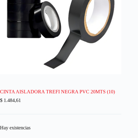
CINTA AISLADORA TREFI NEGRA PVC 20MTS (10)
$
1.484,61
Hay existencias